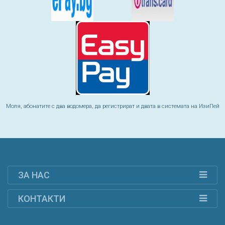
Моля, абонатите с два водомера, да регистрират и двата в системата на ИзиПей
ЗА НАС
КОНТАКТИ