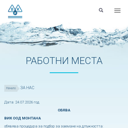
Menu
РАБОТНИ МЕСТА
ЗА НАС
Начало
Дата: 24.07.2026 год.
ОБЯВА
ВИК ООД МОНТАНА
обявява процедура за подбор за заемане на длъжността: