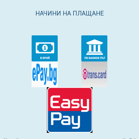
НАЧИНИ НА ПЛАЩАНЕ