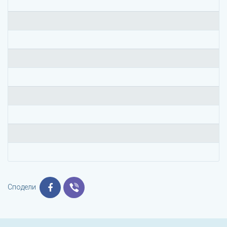
Сподели