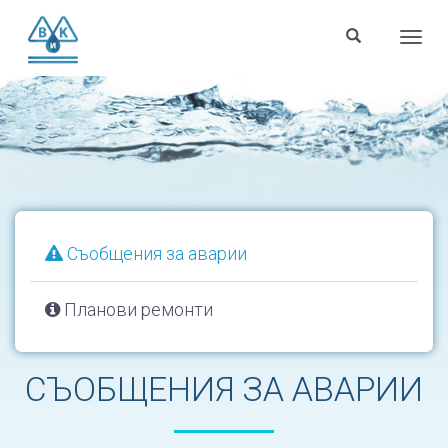
Menu
Съобщения за аварии
Планови ремонти
СЪОБЩЕНИЯ ЗА АВАРИИ